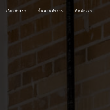
เกี่ยวกับเรา
ขั้นตอนทำงาน
ติดต่อเรา