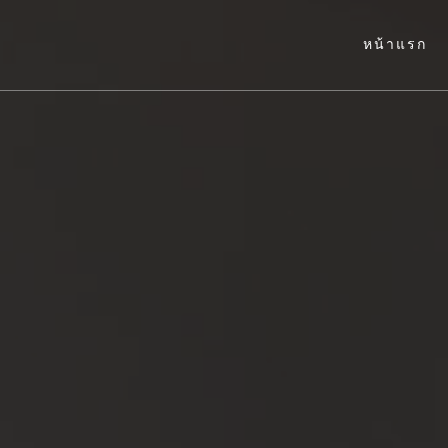
หน้าแรก