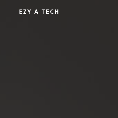
EZY A TECH