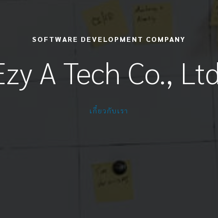
SOFTWARE DEVELOPMENT COMPANY
Ezy A Tech Co., Ltd
เกี๋ยวกับเรา